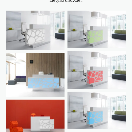
Eleganz und Adel.