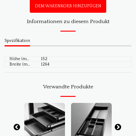
DEM WARENKORB HINZUFÜGEN
Informationen zu diesem Produkt
Spezifikation
Höhe (mm)
152
Breite (mm)
1264
Verwandte Produkte